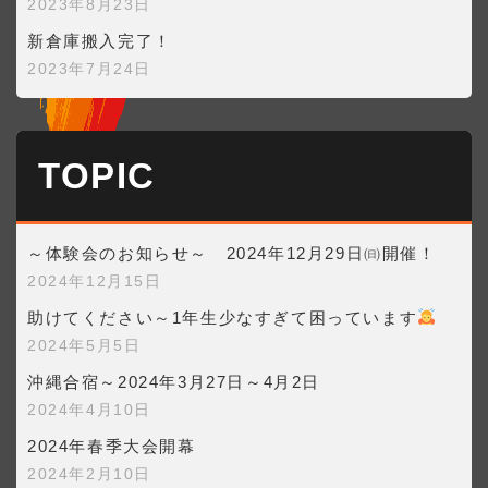
2023年8月23日
新倉庫搬入完了！
2023年7月24日
TOPIC
～体験会のお知らせ～ 2024年12月29日㈰開催！
2024年12月15日
助けてください～1年生少なすぎて困っています
2024年5月5日
沖縄合宿～2024年3月27日～4月2日
2024年4月10日
2024年春季大会開幕
2024年2月10日