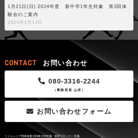
1月21日(日) 2024年度 新中学1年生対象 第3回体
験会のご案内
2024年1月14日
CONTACT
お問い合わせ
080-3316-2244
（事務局長 山岸）
お問い合わせフォーム