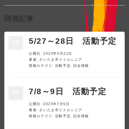
関連記事
5/27～28日 活動予定
22
公開日: 2023年5月22日
著者:
さいたま市リトルシニア
情報カテゴリ:
活動予定
,
試合情報
7/8～9日 活動予定
05
公開日: 2023年7月5日
著者:
さいたま市リトルシニア
情報カテゴリ:
活動予定
,
試合情報