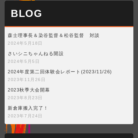
BLOG
森士理事長＆染谷監督＆松谷監督 対談
2024年5月18日
さいシニちゃんねる開設
2024年5月5日
2024年度第二回体験会レポート(2023/11/26)
2023年11月26日
2023秋季大会開幕
2023年8月23日
新倉庫搬入完了！
2023年7月24日