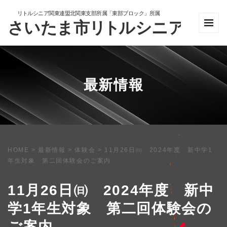
最新情報
HOME
>
最新情報
>
体験会
>
11月26日㈰ 2024年度 新中学1
年生対象 第二回体験会のご案内
11月26日㈰ 2024年度 新中
学1年生対象 第二回体験会の
ご案内