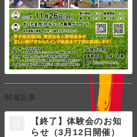
関連記事
【終了】体験会のお知
02
らせ（3月12日開催）