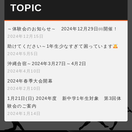
TOPIC
～体験会のお知らせ～ 2024年12月29日㈰開催！
2024年12月15日
助けてください～1年生少なすぎて困っています
2024年5月5日
沖縄合宿～2024年3月27日～4月2日
2024年4月10日
2024年春季大会開幕
2024年2月10日
1月21日(日) 2024年度 新中学1年生対象 第3回体
験会のご案内
2024年1月14日