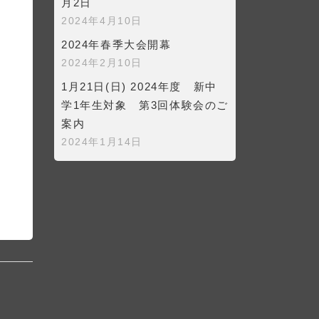
月2日
2024年4月10日
2024年春季大会開幕
2024年2月10日
1月21日(日) 2024年度 新中
学1年生対象 第3回体験会のご
案内
2024年1月14日