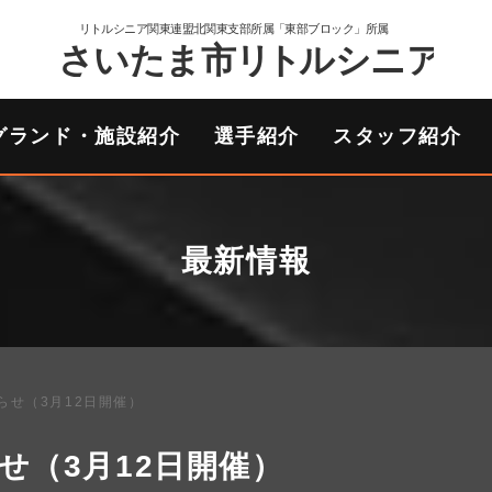
グランド・施設紹介
選手紹介
スタッフ紹介
最新情報
らせ（3月12日開催）
せ（3月12日開催）