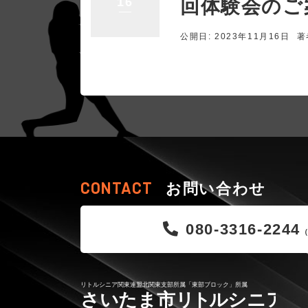
16
回体験会のご
公開日: 2023年11月16日
著
CONTACT
お問い合わせ
080-3316-2244