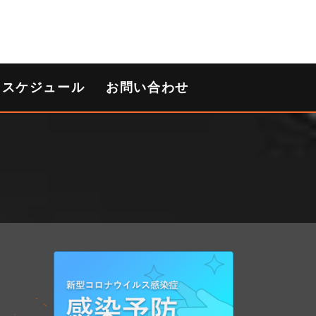
スケジュール
お問い合わせ