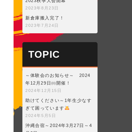
2023秋季大会開幕
2023年8月23日
新倉庫搬入完了！
2023年7月24日
TOPIC
～体験会のお知らせ～ 2024
年12月29日㈰開催！
2024年12月15日
助けてください～1年生少なす
ぎて困っています
2024年5月5日
沖縄合宿～2024年3月27日～4