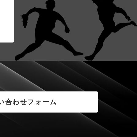
い合わせフォーム