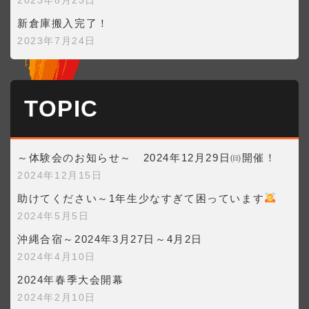
新倉庫搬入完了！
2023年7月24日
TOPIC
～体験会のお知らせ～ 2024年12月29日㈰開催！
2024年12月15日
助けてください～1年生少なすぎて困っています
2024年5月5日
沖縄合宿～2024年3月27日～4月2日
2024年4月10日
2024年春季大会開幕
2024年2月10日