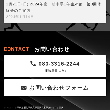
1月21日(日) 2024年度 新中学1年生対象 第3回体
験会のご案内
2024年1月14日
CONTACT
お問い合わせ
080-3316-2244
（事務局長 山岸）
お問い合わせフォーム