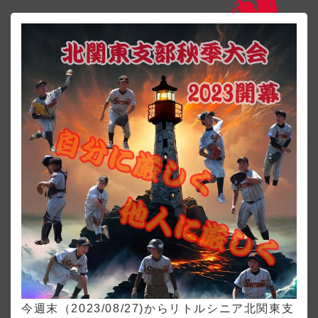
今週末（2023/08/27)からリトルシニア北関東支